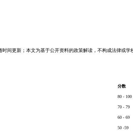
随时间更新；本文为基于公开资料的政策解读，不构成法律或学
分数
80 - 100
70 - 79
60 - 69
50 -59