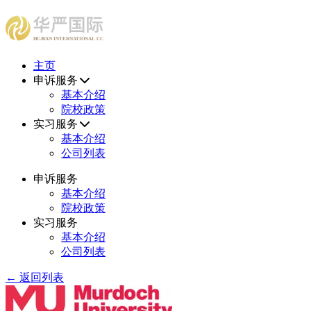
HUAYAN INTERNATIONAL CONSULTING CENTER
主页
申诉服务
基本介绍
院校政策
实习服务
基本介绍
公司列表
申诉服务
基本介绍
院校政策
实习服务
基本介绍
公司列表
← 返回列表