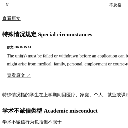
N
不及格
查看原文
特殊情况规定 Special circumstances
The unit(s) must be failed or withdrawn before an application can 
might arise from medical, family, personal, employment or course-r
查看原文
特殊情况指的学生在上学期间因医疗、家庭、个人、就业或课
学术不诚信类型 Academic misconduct
学术不诚信行为包括但不限于：