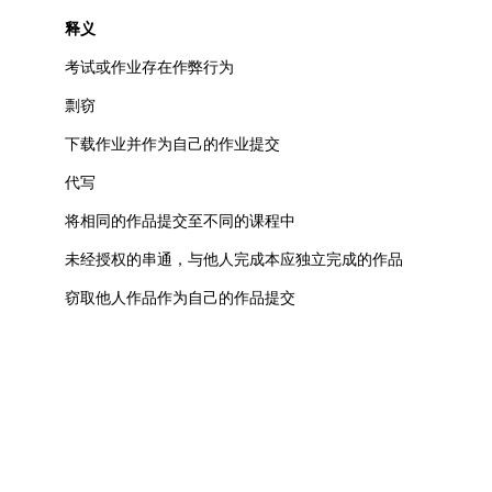
释义
考试或作业存在作弊行为
剽窃
下载作业并作为自己的作业提交
代写
将相同的作品提交至不同的课程中
未经授权的串通，与他人完成本应独立完成的作品
窃取他人作品作为自己的作品提交