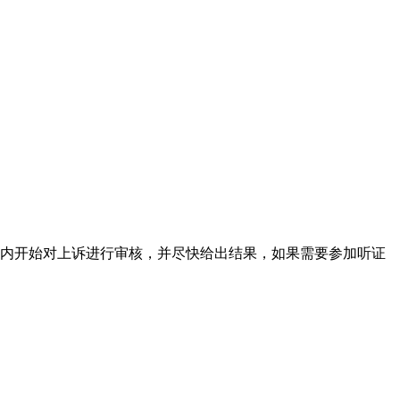
日内开始对上诉进行审核，并尽快给出结果，如果需要参加听证