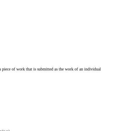
 piece of work that is submitted as the work of an individual