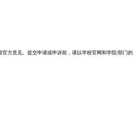
校官方意见。提交申请或申诉前，请以学校官网和学院/部门的