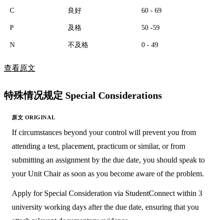
C
良好
60 - 69
P
及格
50 -59
N
不及格
0 - 49
查看原文
特殊情况规定 Special Considerations
If circumstances beyond your control will prevent you from
attending a test, placement, practicum or similar, or from
submitting an assignment by the due date, you should speak to
your Unit Chair as soon as you become aware of the problem.
Apply for Special Consideration via StudentConnect within 3
university working days after the due date, ensuring that you