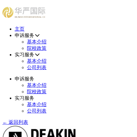
HUAYAN INTERNATIONAL CONSULTING CENTER
主页
申诉服务
基本介绍
院校政策
实习服务
基本介绍
公司列表
申诉服务
基本介绍
院校政策
实习服务
基本介绍
公司列表
← 返回列表