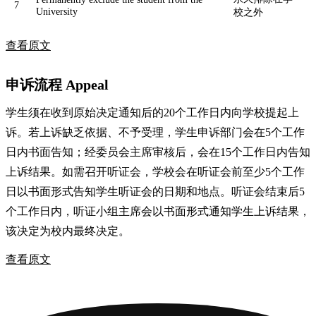
7
University
校之外
查看原文
申诉流程 Appeal
学生须在收到原始决定通知后的20个工作日内向学校提起上
诉。若上诉缺乏依据、不予受理，学生申诉部门会在5个工作
日内书面告知；经委员会主席审核后，会在15个工作日内告知
上诉结果。如需召开听证会，学校会在听证会前至少5个工作
日以书面形式告知学生听证会的日期和地点。听证会结束后5
个工作日内，听证小组主席会以书面形式通知学生上诉结果，
该决定为校内最终决定。
查看原文