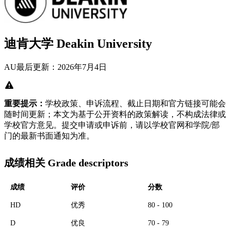
迪肯大学 Deakin University
AU
最后更新：2026年7月4日
重要提示：
学校政策、申诉流程、截止日期和官方链接可能会
随时间更新；本文为基于公开资料的政策解读，不构成法律或
学校官方意见。提交申请或申诉前，请以学校官网和学院/部
门的最新书面通知为准。
成绩相关 Grade descriptors
成绩
评价
分数
HD
优秀
80 - 100
D
优良
70 - 79