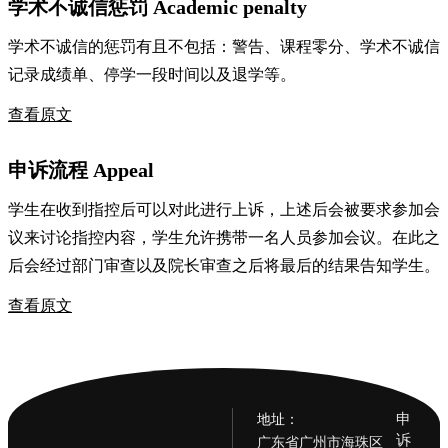
学术不诚信惩罚 Academic penalty
学术不诚信的惩罚有且不包括：警告、课程零分、学术不诚信
记录成绩单、停学一段时间以及退学等。
查看原文
申诉流程 Appeal
学生在收到指控后可以对此进行上诉，上述后会被要求参加会
议来讨论指控内容，学生允许携带一名人员参加会议。在此之
后会经过部门审查以及院长审查之后将最后的结果告知学生。
查看原文
申
地址：
诉
广东省广州市海珠区