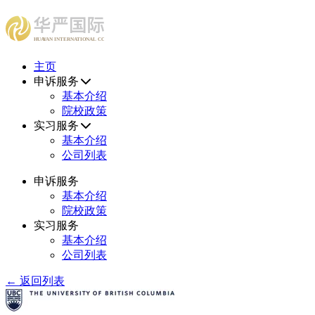
HUAYAN INTERNATIONAL CONSULTING CENTER
主页
申诉服务
基本介绍
院校政策
实习服务
基本介绍
公司列表
申诉服务
基本介绍
院校政策
实习服务
基本介绍
公司列表
← 返回列表