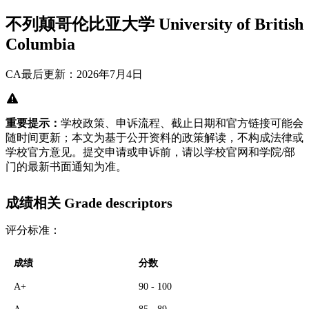
不列颠哥伦比亚大学 University of British
Columbia
CA
最后更新：2026年7月4日
重要提示：
学校政策、申诉流程、截止日期和官方链接可能会
随时间更新；本文为基于公开资料的政策解读，不构成法律或
学校官方意见。提交申请或申诉前，请以学校官网和学院/部
门的最新书面通知为准。
成绩相关 Grade descriptors
评分标准：
成绩
分数
A+
90 - 100
A
85 - 89