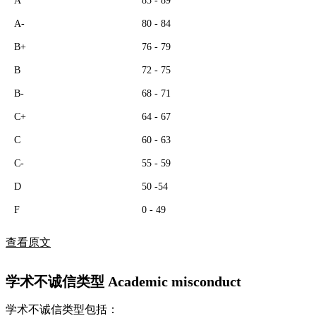
A-
80 - 84
B+
76 - 79
B
72 - 75
B-
68 - 71
C+
64 - 67
C
60 - 63
C-
55 - 59
D
50 -54
F
0 - 49
查看原文
学术不诚信类型 Academic misconduct
学术不诚信类型包括：