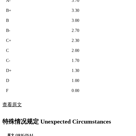
A-
3.70
B+
3.30
B
3.00
B-
2.70
C+
2.30
C
2.00
C-
1.70
D+
1.30
D
1.00
F
0.00
查看原文
特殊情况规定 Unexpected Circumstances