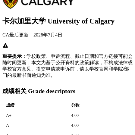
卡尔加里大学 University of Calgary
CA
最后更新：2026年7月4日
重要提示：
学校政策、申诉流程、截止日期和官方链接可能会
随时间更新；本文为基于公开资料的政策解读，不构成法律或
学校官方意见。提交申请或申诉前，请以学校官网和学院/部
门的最新书面通知为准。
成绩相关 Grade descriptors
成绩
分数
A+
4.00
A
4.00