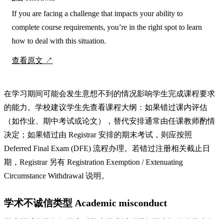
If you are facing a challenge that impacts your ability to
complete course requirements, you’re in the right spot to learn
how to deal with this situation.
查看原文
在学习期间可能会发生意想不到的情况影响学生完成课程要求
的能力。学校建议学生先查看课程大纲：如果错过课内评估
（如作业、期中考试或论文），替代安排通常由任课教师酌情
决定；如果错过由 Registrar 安排的期末考试，则应按照
Deferred Final Exam (DFE) 流程办理。若错过注册相关截止日
期，Registrar 另有 Registration Exemption / Extenuating
Circumstance Withdrawal 说明。
学术不诚信类型 Academic misconduct