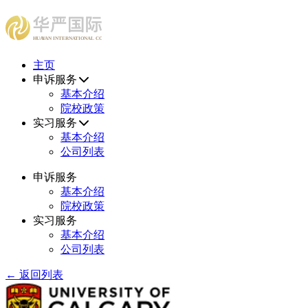
HUAYAN INTERNATIONAL CONSULTING CENTER
主页
申诉服务
基本介绍
院校政策
实习服务
基本介绍
公司列表
申诉服务
基本介绍
院校政策
实习服务
基本介绍
公司列表
← 返回列表