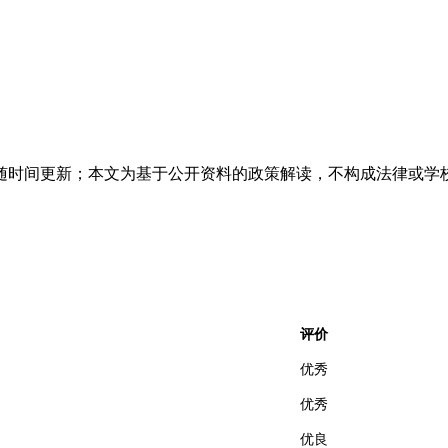
随时间更新；本文为基于公开资料的政策解读，不构成法律或学
评价
优秀
优秀
优良