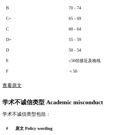
B
70 - 74
C+
65 - 69
C
60 - 64
D+
55 - 59
D
50 - 54
E
≤50但接近及格线
F
＜50
查看原文
学术不诚信类型 Academic misconduct
学术不诚信类型包括：
#
原文 Policy wording