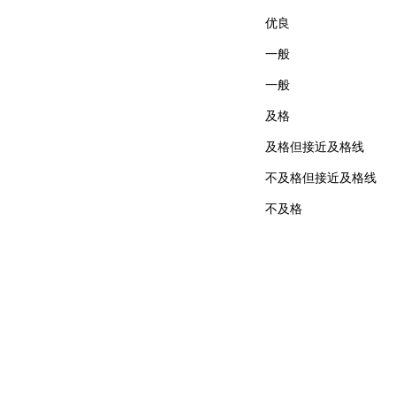
优良
一般
一般
及格
及格但接近及格线
不及格但接近及格线
不及格