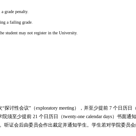
 a grade penalty.
ing a failing grade.
he student may not register in the University.
（exploratory meeting），并至少提前 7 个日历日（se
提前 21 个日历日（twenty-one calendar day
days）内提交。听证会后由委员会作出裁定并通知学生。学生若对学院委员会的