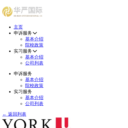
HUAYAN INTERNATIONAL CONSULTING CENTER
主页
申诉服务
基本介绍
院校政策
实习服务
基本介绍
公司列表
申诉服务
基本介绍
院校政策
实习服务
基本介绍
公司列表
← 返回列表