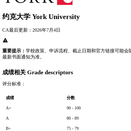
约克大学 York University
CA
最后更新：2026年7月4日
重要提示：
学校政策、申诉流程、截止日期和官方链接可能会
最新书面通知为准。
成绩相关 Grade descriptors
评分标准：
成绩
分数
A+
90 - 100
A
80 - 89
B+
75 - 79