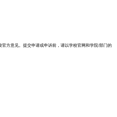
校官方意见。提交申请或申诉前，请以学校官网和学院/部门的