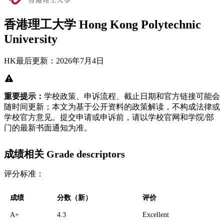
香港理工大学 Hong Kong Polytechnic
University
HK
最后更新：2026年7月4日
重要提示：
学校政策、申诉流程、截止日期和官方链接可能会
随时间更新；本文为基于公开资料的政策解读，不构成法律或
学校官方意见。提交申请或申诉前，请以学校官网和学院/部
门的最新书面通知为准。
成绩相关 Grade descriptors
评分标准：
成绩
分数（新）
评价
A+
4.3
Excellent