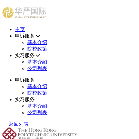
HUAYAN INTERNATIONAL CONSULTING CENTER
主页
申诉服务
基本介绍
院校政策
实习服务
基本介绍
公司列表
申诉服务
基本介绍
院校政策
实习服务
基本介绍
公司列表
← 返回列表