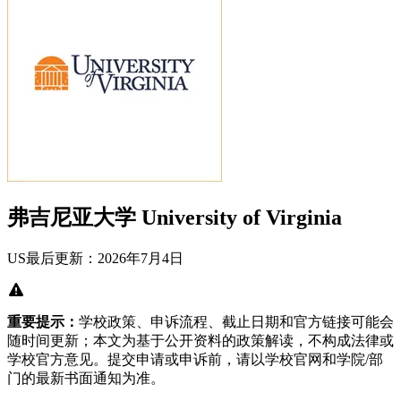
弗吉尼亚大学 University of Virginia
US
最后更新：2026年7月4日
重要提示：
学校政策、申诉流程、截止日期和官方链接可能会
随时间更新；本文为基于公开资料的政策解读，不构成法律或
学校官方意见。提交申请或申诉前，请以学校官网和学院/部
门的最新书面通知为准。