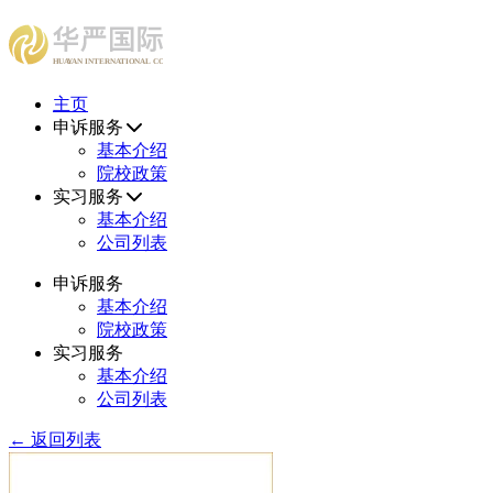
HUAYAN INTERNATIONAL CONSULTING CENTER
主页
申诉服务
基本介绍
院校政策
实习服务
基本介绍
公司列表
申诉服务
基本介绍
院校政策
实习服务
基本介绍
公司列表
← 返回列表